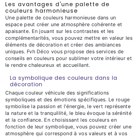
Les avantages d'une palette de
couleurs harmonieuse
Une palette de couleurs harmonieuse dans un
espace peut créer une atmosphère cohérente et
apaisante. En jouant sur les contrastes et les
complémentarités, vous pouvez mettre en valeur les
éléments de décoration et créer des ambiances
uniques. Fvh Déco vous propose des services de
conseils en couleurs pour sublimer votre intérieur et
le rendre chaleureux et accueillant.
La symbolique des couleurs dans la
décoration
Chaque couleur véhicule des significations
symboliques et des émotions spécifiques. Le rouge
symbolise la passion et l'énergie, le vert représente
la nature et la tranquillité, le bleu évoque la sérénité
et la confiance. En choisissant les couleurs en
fonction de leur symbolique, vous pouvez créer une
atmosphère qui correspond à vos valeurs et à vos