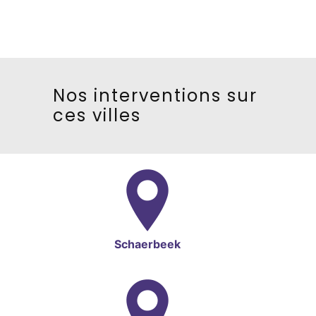
Nos interventions sur
ces villes
Schaerbeek