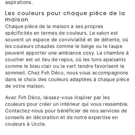
aspirations.
Les couleurs pour chaque pièce de la
maison
Chaque pièce de la maison a ses propres
spécificités en termes de couleurs. Le salon est
souvent un espace de convivialité et de détente, où
les couleurs chaudes comme le beige ou le taupe
peuvent apporter une ambiance cosy. La chambre à
coucher est un lieu de repos, où les tons apaisants
comme le bleu clair ou le vert tendre favorisent le
sommeil. Chez Fvh Déco, nous vous accompagnons
dans le choix des couleurs adaptées à chaque pièce
de votre maison.
Avec Fvh Déco, laissez-vous inspirer par les
couleurs pour créer un intérieur qui vous ressemble.
Contactez-nous pour bénéficier de nos services de
conseils en décoration et de notre expertise en
couleurs à Uccle.