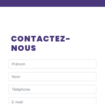
CONTACTEZ-
NOUS