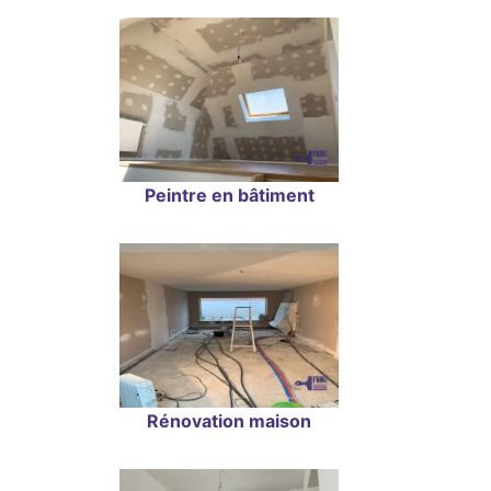
Peintre en bâtiment
Rénovation maison