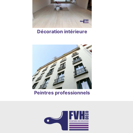
Décoration intérieure
Peintres professionnels