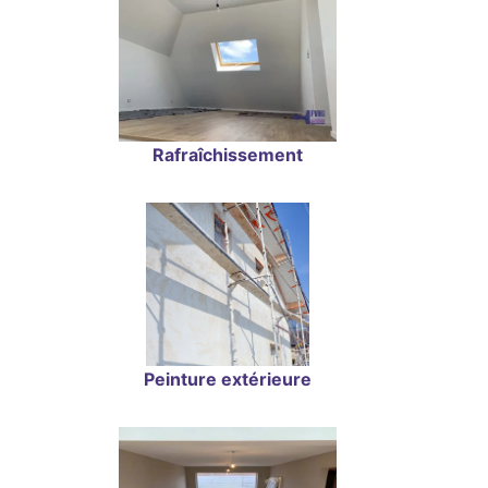
Rafraîchissement
Peinture extérieure