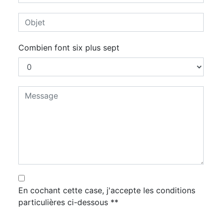
Combien font six plus sept
En cochant cette case, j'accepte les conditions
particulières ci-dessous **