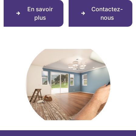
En savoir
Contactez-
plus
nous