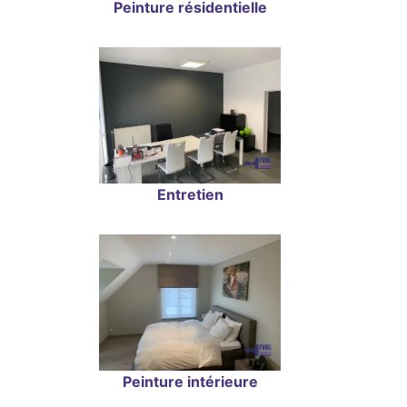
Peinture résidentielle
Entretien
Peinture intérieure