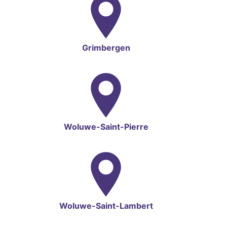
Grimbergen
Woluwe-Saint-Pierre
Woluwe-Saint-Lambert