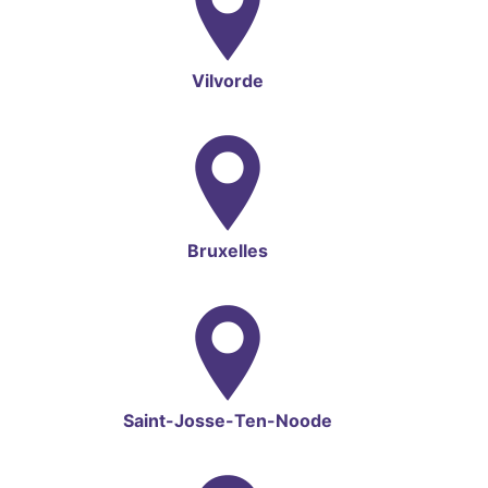
Vilvorde
Bruxelles
Saint-Josse-Ten-Noode