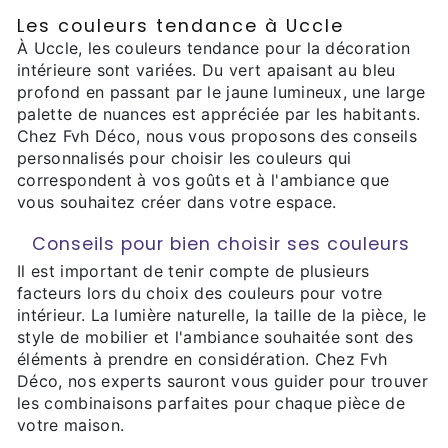
Les couleurs tendance à Uccle
À Uccle, les couleurs tendance pour la décoration
intérieure sont variées. Du vert apaisant au bleu
profond en passant par le jaune lumineux, une large
palette de nuances est appréciée par les habitants.
Chez Fvh Déco, nous vous proposons des conseils
personnalisés pour choisir les couleurs qui
correspondent à vos goûts et à l'ambiance que
vous souhaitez créer dans votre espace.
Conseils pour bien choisir ses couleurs
Il est important de tenir compte de plusieurs
facteurs lors du choix des couleurs pour votre
intérieur. La lumière naturelle, la taille de la pièce, le
style de mobilier et l'ambiance souhaitée sont des
éléments à prendre en considération. Chez Fvh
Déco, nos experts sauront vous guider pour trouver
les combinaisons parfaites pour chaque pièce de
votre maison.