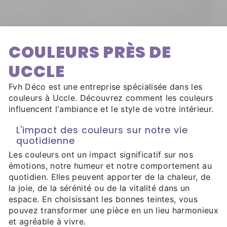
COULEURS PRÈS DE
UCCLE
Fvh Déco est une entreprise spécialisée dans les
couleurs à Uccle. Découvrez comment les couleurs
influencent l'ambiance et le style de votre intérieur.
L'impact des couleurs sur notre vie
quotidienne
Les couleurs ont un impact significatif sur nos
émotions, notre humeur et notre comportement au
quotidien. Elles peuvent apporter de la chaleur, de
la joie, de la sérénité ou de la vitalité dans un
espace. En choisissant les bonnes teintes, vous
pouvez transformer une pièce en un lieu harmonieux
et agréable à vivre.