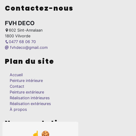
Contactez-nous
FVH DECO
602 Sint-Annalaan
1800 Vilvorde
0477 68 06 70
fvhdeco@gmail.com
Plan du site
Accueil
Peinture intérieure
Contact
Peinture extérieure
Réalisation intérieures
Réalisation extérieures
À propos
Nos prestations