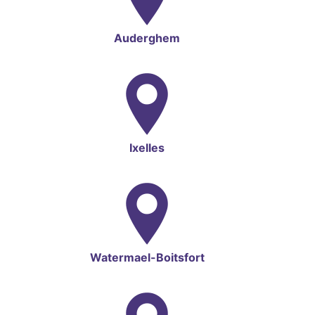
Auderghem
Ixelles
Watermael-Boitsfort