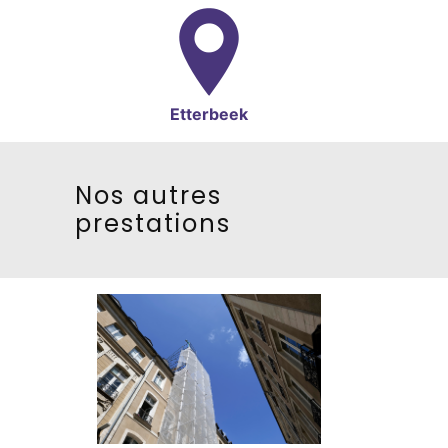
Etterbeek
Nos autres
prestations