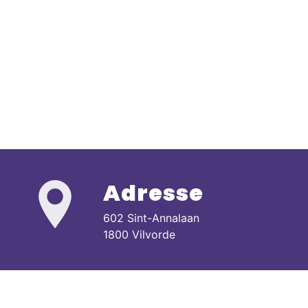
Adresse
602 Sint-Annalaan
1800 Vilvorde