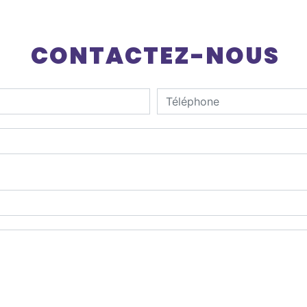
CONTACTEZ-NOUS