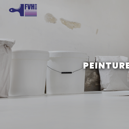
Panneau de gestion des cookies
PEINTURE