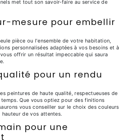
nels met tout son savoir-faire au service de
ur-mesure pour embellir
seule pièce ou l'ensemble de votre habitation,
ions personnalisées adaptées à vos besoins et à
 vous offrir un résultat impeccable qui saura
e.
qualité pour un rendu
es peintures de haute qualité, respectueuses de
 temps. Que vous optiez pour des finitions
saurons vous conseiller sur le choix des couleurs
a hauteur de vos attentes.
 main pour une
it