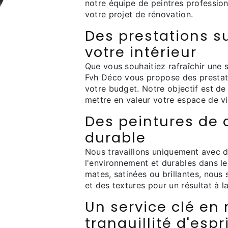
notre équipe de peintres profession
votre projet de rénovation.
Des prestations s
votre intérieur
Que vous souhaitiez rafraîchir une 
Fvh Déco vous propose des prestat
votre budget. Notre objectif est de
mettre en valeur votre espace de vi
Des peintures de 
durable
Nous travaillons uniquement avec d
l'environnement et durables dans le
mates, satinées ou brillantes, nous 
et des textures pour un résultat à l
Un service clé en
tranquillité d'espr