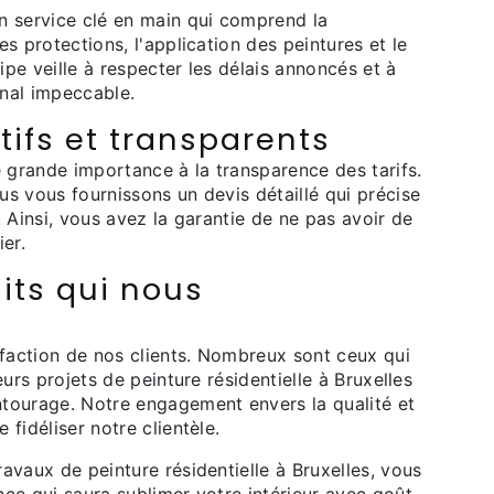
n service clé en main qui comprend la
s protections, l'application des peintures et le
pe veille à respecter les délais annoncés et à
inal impeccable.
tifs et transparents
grande importance à la transparence des tarifs.
s vous fournissons un devis détaillé qui précise
 Ainsi, vous avez la garantie de ne pas avoir de
er.
aits qui nous
sfaction de nos clients. Nombreux sont ceux qui
eurs projets de peinture résidentielle à Bruxelles
tourage. Notre engagement envers la qualité et
fidéliser notre clientèle.
avaux de peinture résidentielle à Bruxelles, vous