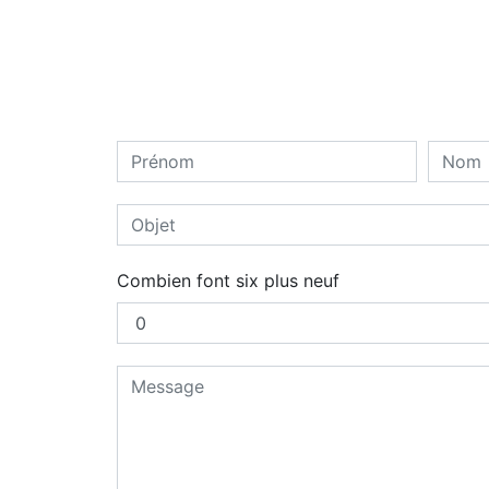
Combien font six plus neuf