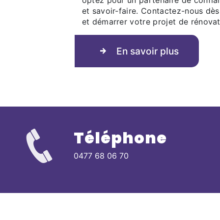
optez pour un partenaire de confian
et savoir-faire. Contactez-nous dès
et démarrer votre projet de rénovat
En savoir plus
Téléphone
0477 68 06 70