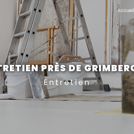
Accuei
TRETIEN PRÈS DE GRIMBER
Entretien