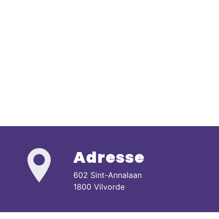
Adresse
602 Sint-Annalaan
1800 Vilvorde