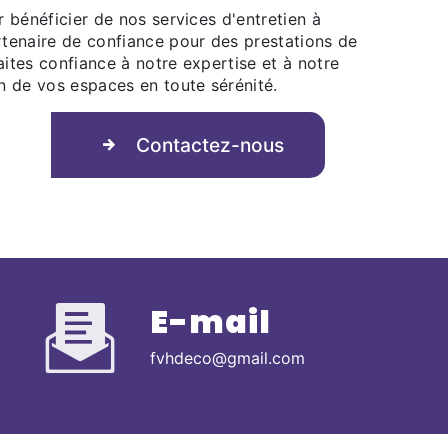
 bénéficier de nos services d'entretien à
tenaire de confiance pour des prestations de
aites confiance à notre expertise et à notre
n de vos espaces en toute sérénité.
Contactez-nous
E-mail
fvhdeco@gmail.com