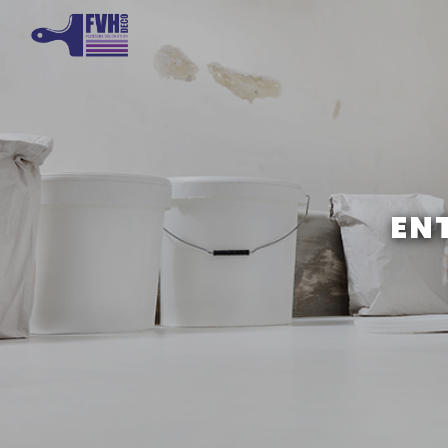
Panneau de gestion des cookies
EN