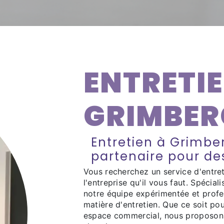
ENTRETIE
GRIMBER
Entretien à Grimber
partenaire pour des
Vous recherchez un service d'entre
l'entreprise qu'il vous faut. Spécial
notre équipe expérimentée et profe
matière d'entretien. Que ce soit pou
espace commercial, nous proposons