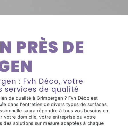
N PRÈS DE
GEN
gen : Fvh Déco, votre
 services de qualité
tien de qualité à Grimbergen ? Fvh Déco est
isée dans l'entretien de divers types de surfaces,
ssionnelle saura répondre à tous vos besoins en
r votre domicile, votre entreprise ou votre
 des solutions sur mesure adaptées à chaque