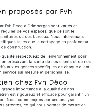
ien proposés par Fvh
par Fvh Déco à Grimbergen sont variés et
 régulier de vos espaces, que ce soit le
 sanitaires ou des bureaux. Nous intervenons
cifiques telles que le nettoyage en profondeur
 de construction.
e qualité respectueux de l'environnement pour
t en préservant la santé de nos clients et de nos
ifs aux exigences spécifiques de chaque client
 service sur mesure et personnalisé.
tien chez Fvh Déco
 grande importance à la qualité de nos
etien est rigoureux et efficace pour garantir un
ntion. Nous commençons par une analyse
os attentes, ce qui nous permet de mettre en