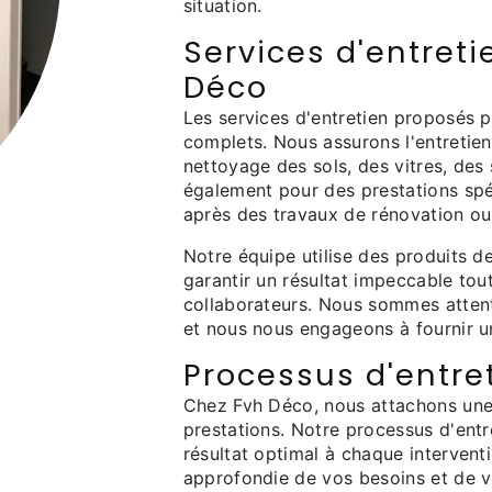
situation.
Services d'entret
Déco
Les services d'entretien proposés 
complets. Nous assurons l'entretien
nettoyage des sols, des vitres, des
également pour des prestations spé
après des travaux de rénovation ou
Notre équipe utilise des produits d
garantir un résultat impeccable tou
collaborateurs. Nous sommes attent
et nous nous engageons à fournir un
Processus d'entre
Chez Fvh Déco, nous attachons une
prestations. Notre processus d'entr
résultat optimal à chaque interve
approfondie de vos besoins et de v