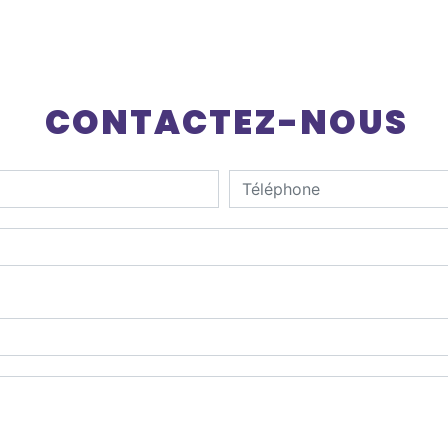
CONTACTEZ-NOUS