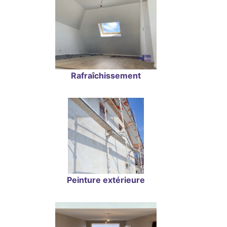
Rafraîchissement
Peinture extérieure