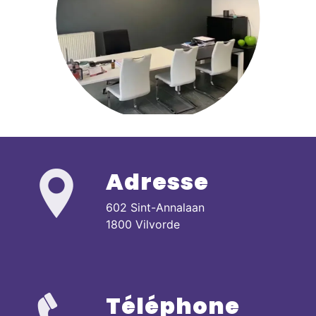
Adresse
602 Sint-Annalaan
1800 Vilvorde
Téléphone