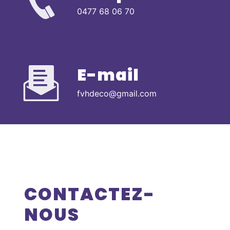
0477 68 06 70
E-mail
fvhdeco@gmail.com
CONTACTEZ-
NOUS