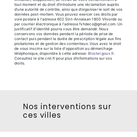
tout moment et du droit d’introduire une réclamation auprès
d’une autorité de contrôle, ainsi que d’organiser le sort de vos
données post-mortem. Vous pouvez exercer ces droits par
voie postale à l'adresse 602 Sint-Annalaan 1800 Vilvorde ou
par courrier électronique à l'adresse fvhdeco@gmail.com. Un
justificatif d'identité pourra vous être demandé. Nous
conservons vos données pendant la période de prise de
contact puis pendant la durée de prescription légale aux fins
probatoires et de gestion des contentieux. Vous avez le droit
de vous inscrire sur la liste d'opposition au démarchage
téléphonique, disponible à cette adresse:
Bloctel.gouv.fr
.
Consultez le site cnil.fr pour plus d’informations sur vos
droits.
Nos interventions sur
ces villes