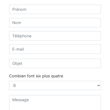
Combien font six plus quatre