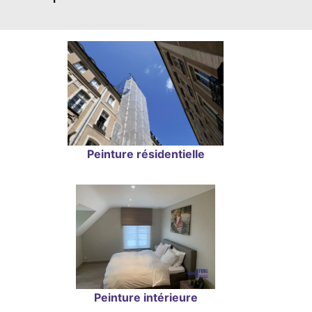
Peinture résidentielle
Peinture intérieure