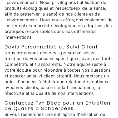
l'environnement. Nous privilégions l'utilisation de
produits écologiques et respectueux de la santé,
afin de préserver la santé de nos clients et de
l'environnement. Nous nous efforçons également de
limiter notre empreinte écologique en adoptant des
pratiques responsables dans nos différentes
interventions.
Devis Personnalisé et Suivi Client
Nous proposons des devis personnalisés en
fonction de vos besoins spécifiques, avec des tarifs
compétitifs et transparents. Notre équipe reste à
votre écoute pour répondre à toutes vos questions
et assurer un suivi client attentif. Nous mettons un
point d'honneur à établir une relation de confiance
avec nos clients, basée sur la transparence, la
réactivité et la qualité de nos interventions.
Contactez Fvh Déco pour un Entretien
de Qualité à Schaerbeek
Si vous recherchez une entreprise d'entretien de