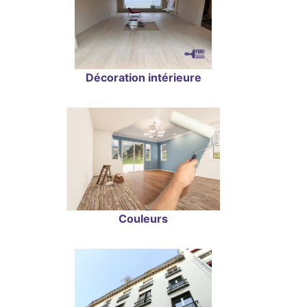
Décoration intérieure
Couleurs