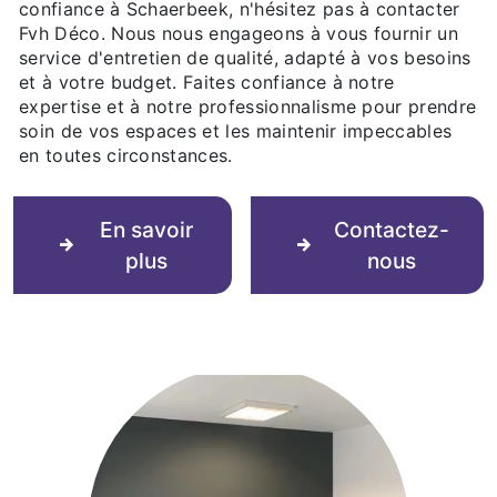
confiance à Schaerbeek, n'hésitez pas à contacter
Fvh Déco. Nous nous engageons à vous fournir un
service d'entretien de qualité, adapté à vos besoins
et à votre budget. Faites confiance à notre
expertise et à notre professionnalisme pour prendre
soin de vos espaces et les maintenir impeccables
en toutes circonstances.
En savoir
Contactez-
plus
nous