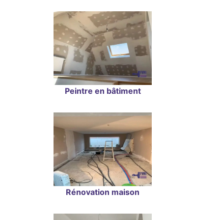
Peintre en bâtiment
Rénovation maison