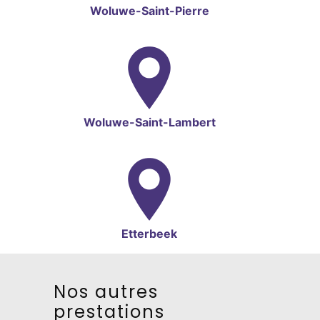
Woluwe-Saint-Pierre
Woluwe-Saint-Lambert
Etterbeek
Nos autres
prestations