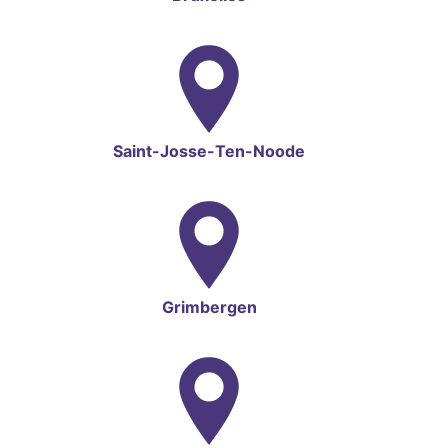
Saint-Josse-Ten-Noode
Grimbergen