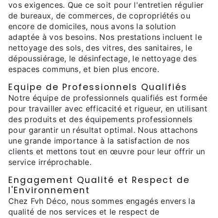
vos exigences. Que ce soit pour l'entretien régulier
de bureaux, de commerces, de copropriétés ou
encore de domiciles, nous avons la solution
adaptée à vos besoins. Nos prestations incluent le
nettoyage des sols, des vitres, des sanitaires, le
dépoussiérage, le désinfectage, le nettoyage des
espaces communs, et bien plus encore.
Equipe de Professionnels Qualifiés
Notre équipe de professionnels qualifiés est formée
pour travailler avec efficacité et rigueur, en utilisant
des produits et des équipements professionnels
pour garantir un résultat optimal. Nous attachons
une grande importance à la satisfaction de nos
clients et mettons tout en œuvre pour leur offrir un
service irréprochable.
Engagement Qualité et Respect de
l'Environnement
Chez Fvh Déco, nous sommes engagés envers la
qualité de nos services et le respect de