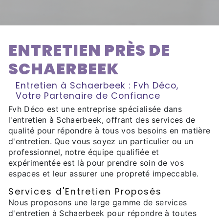
ENTRETIEN PRÈS DE
SCHAERBEEK
Entretien à Schaerbeek : Fvh Déco,
Votre Partenaire de Confiance
Fvh Déco est une entreprise spécialisée dans
l'entretien à Schaerbeek, offrant des services de
qualité pour répondre à tous vos besoins en matière
d'entretien. Que vous soyez un particulier ou un
professionnel, notre équipe qualifiée et
expérimentée est là pour prendre soin de vos
espaces et leur assurer une propreté impeccable.
Services d'Entretien Proposés
Nous proposons une large gamme de services
d'entretien à Schaerbeek pour répondre à toutes