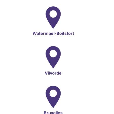
Watermael-Boitsfort
Vilvorde
Bruxelles